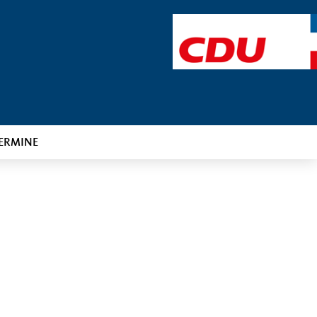
ERMINE