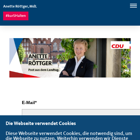
Anette Röttger, MdL
#kurSHalten
E-Mail*
Die Webseite verwendet Cookies
Diese Webseite verwendet Cookies, die notwendig sind, um
die Webseite zu nutzen. Weiterhin verwenden wir Dienste