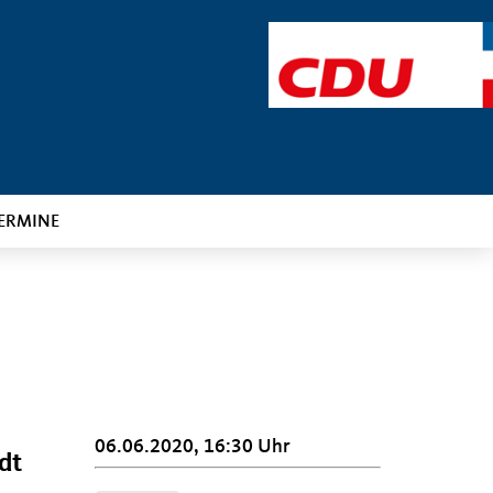
ERMINE
06.06.2020, 16:30 Uhr
dt