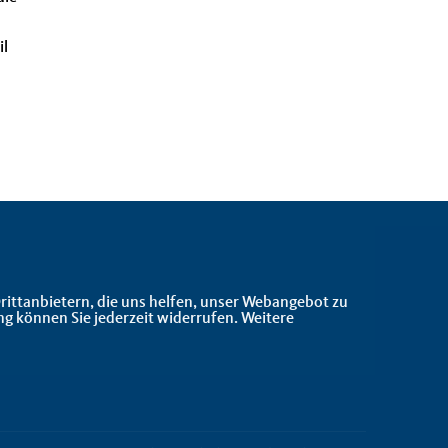
il
rittanbietern, die uns helfen, unser Webangebot zu
ng können Sie jederzeit widerrufen. Weitere