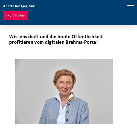
Anette Röttger, MdL
#kurSHalten
Wissenschaft und die breite Öffentlichkeit
profitieren vom digitalen Brahms-Portal