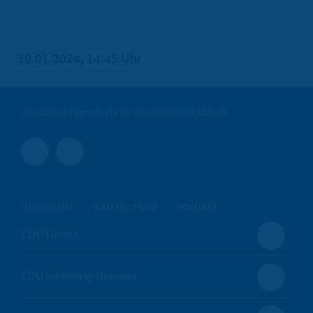
30.01.2024, 14:45 Uhr
Ihre CDU-Abgeordnete für den Wahlkreis Lübeck
IMPRESSUM
DATENSCHUTZ
KONTAKT
CDU Lübeck
CDU Schleswig-Holstein