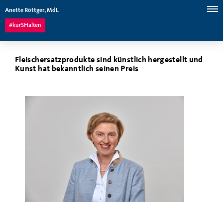
Anette Röttger, MdL
#kurSHalten
Fleischersatzprodukte sind künstlich hergestellt und
Kunst hat bekanntlich seinen Preis