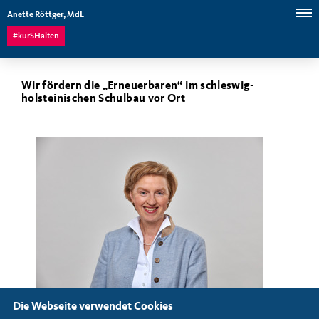
Anette Röttger, MdL
#kurSHalten
Wir fördern die „Erneuerbaren“ im schleswig-
holsteinischen Schulbau vor Ort
Die Webseite verwendet Cookies