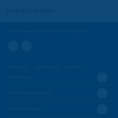
04.10.2022, 16:00 Uhr
Ihre CDU-Abgeordnete für den Wahlkreis Lübeck
IMPRESSUM
DATENSCHUTZ
KONTAKT
CDU Lübeck
CDU Schleswig-Holstein
CDU Deutschlands