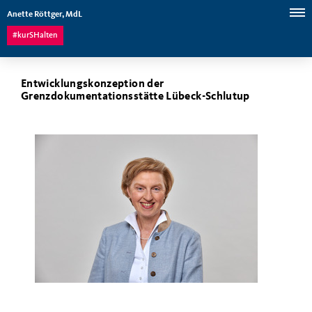
Anette Röttger, MdL
#kurSHalten
Entwicklungskonzeption der
Grenzdokumentationsstätte Lübeck-Schlutup