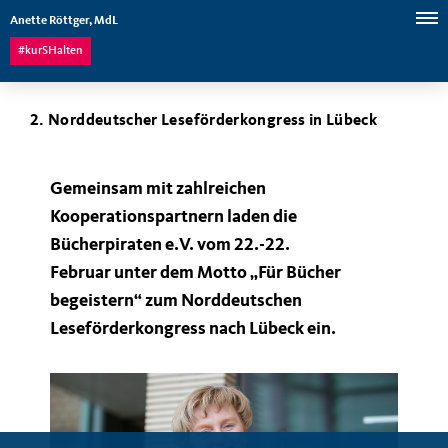
Anette Röttger, MdL
#kurSHalten
2. Norddeutscher Leseförderkongress in Lübeck
Gemeinsam mit zahlreichen
Kooperationspartnern laden die
Bücherpiraten e.V. vom 22.-22.
Februar unter dem Motto „Für Bücher
begeistern“ zum Norddeutschen
Leseförderkongress nach Lübeck ein.